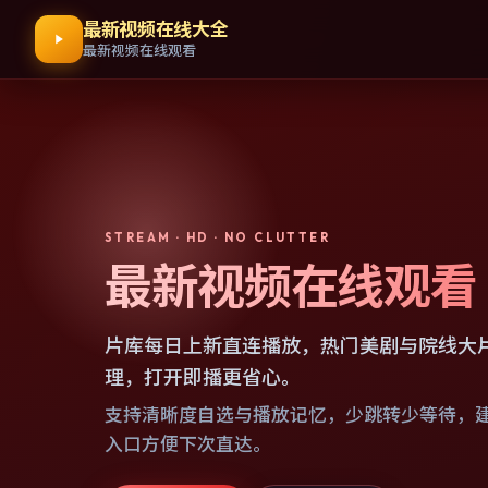
最新视频在线大全
最新视频在线观看
STREAM · HD · NO CLUTTER
最新视频在线观看
片库每日上新直连播放，热门美剧与院线大
理，打开即播更省心。
支持清晰度自选与播放记忆，少跳转少等待，
入口方便下次直达。