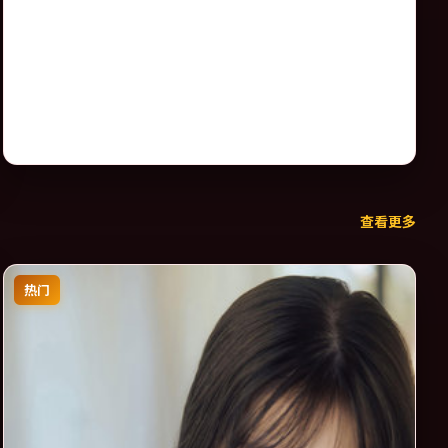
查看更多
热门