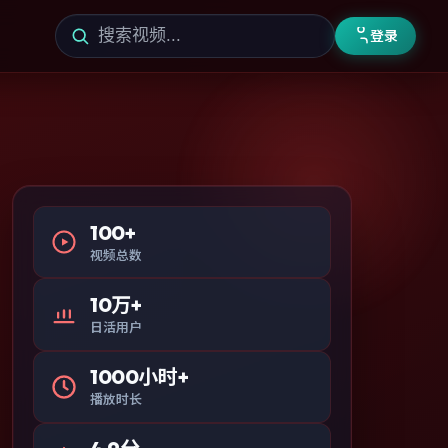
登录
100+
视频总数
10万+
日活用户
1000小时+
播放时长