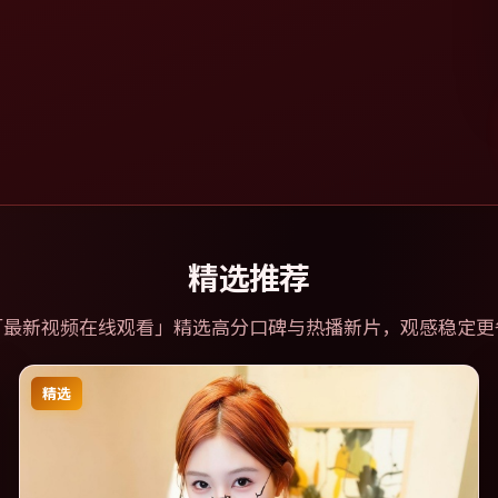
精选推荐
「
最新视频在线观看
」精选高分口碑与热播新片，观感稳定更
精选