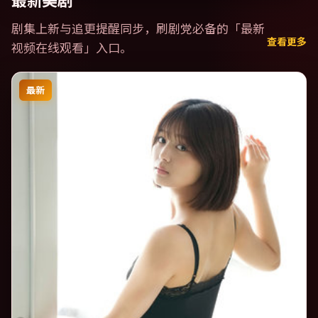
最新美剧
剧集上新与追更提醒同步，刷剧党必备的「
最新
查看更多
视频在线观看
」入口。
最新