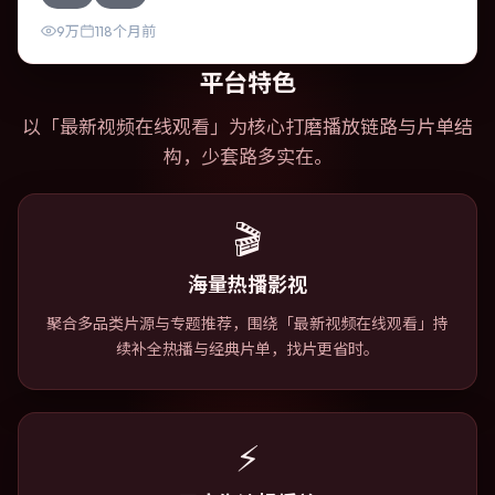
9万
118个月前
平台特色
以「
最新视频在线观看
」为核心打磨播放链路与片单结
构，少套路多实在。
🎬
海量热播影视
聚合多品类片源与专题推荐，围绕「最新视频在线观看」持
续补全热播与经典片单，找片更省时。
⚡