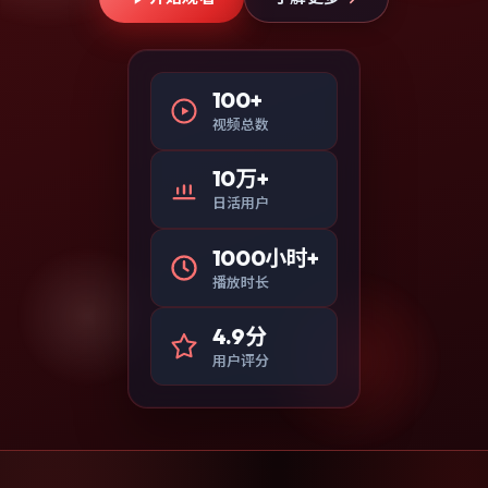
100+
视频总数
10万+
日活用户
1000小时+
播放时长
4.9分
用户评分