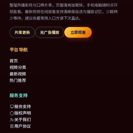
整理热播影视与口碑片单，页面清爽加载快，手机电脑随时点开
就能看。最新视频在线观看支持清晰度自选与播放记忆，少跳转
少等待，建议收藏常用入口方便下次直达。
片库更新
无广告播放
立即观看
平台导航
首页
视频分类
最新视频
热门推荐
服务支持
服务支持
版权声明
关于我们
用户协议