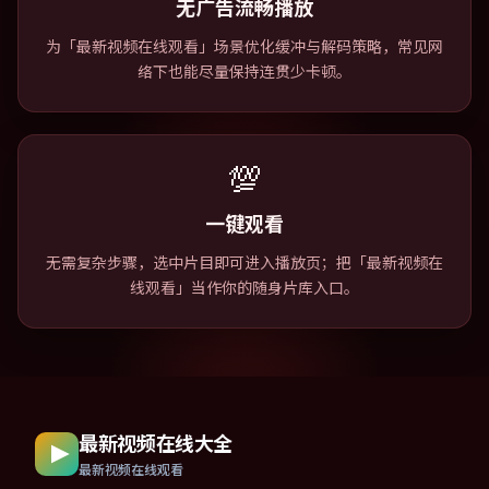
无广告流畅播放
为「最新视频在线观看」场景优化缓冲与解码策略，常见网
络下也能尽量保持连贯少卡顿。
💯
一键观看
无需复杂步骤，选中片目即可进入播放页；把「最新视频在
线观看」当作你的随身片库入口。
最新视频在线大全
最新视频在线观看